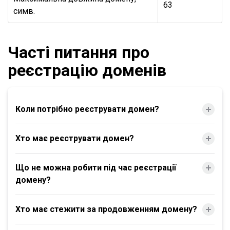
63
симв.
Часті питання про
реєстрацію доменів
Коли потрібно реєструвати домен?
Хто має реєструвати домен?
Що не можна робити під час реєстрації
домену?
Хто має стежити за продовженням домену?