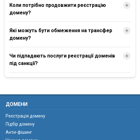
Коли потрібно продовжити реєстрацію
домену?
Які можуть бути обмеження на трансфер
домену?
Чи підпадають послуги реєстрації доменів
під санкції?
ДОМЕНИ
Реєстрація домену
Підбір домену
Анти-фішинг