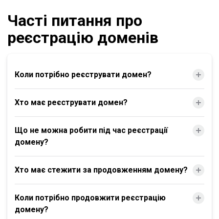
Часті питання про
реєстрацію доменів
Коли потрібно реєструвати домен?
Хто має реєструвати домен?
Що не можна робити під час реєстрації
домену?
Хто має стежити за продовженням домену?
Коли потрібно продовжити реєстрацію
домену?