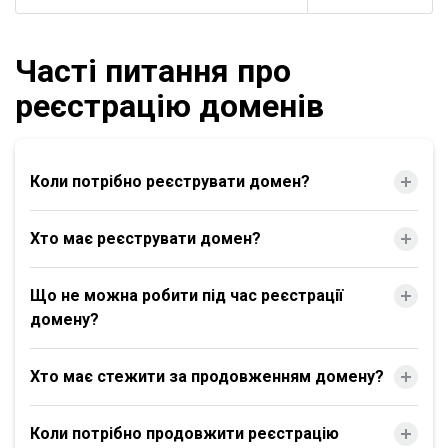
Часті питання про
реєстрацію доменів
Коли потрібно реєструвати домен?
Хто має реєструвати домен?
Що не можна робити під час реєстрації
домену?
Хто має стежити за продовженням домену?
Коли потрібно продовжити реєстрацію