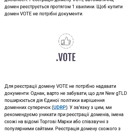
домен реєструється протягом 1 хвилини. Щоб купити
домен VOTE не потрібні документи.
Для реєстрації домену VOTE не потрібно надавати
документи. Однак, варто не забувати, що для New gTLD
поширюється дія Єдиної політики вирішення
доменних суперечок (
UDRP
). У зв'язку з цим, ми
рекомендуємо уникати при реєстрації доменів, імена
схожі на відомі Торгові Марки або співзвучні з
популярними сайтами. Реєстрація домену схожого з