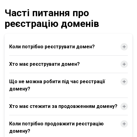
Часті питання про
реєстрацію доменів
Коли потрібно реєструвати домен?
Хто має реєструвати домен?
Що не можна робити під час реєстрації
домену?
Хто має стежити за продовженням домену?
Коли потрібно продовжити реєстрацію
домену?