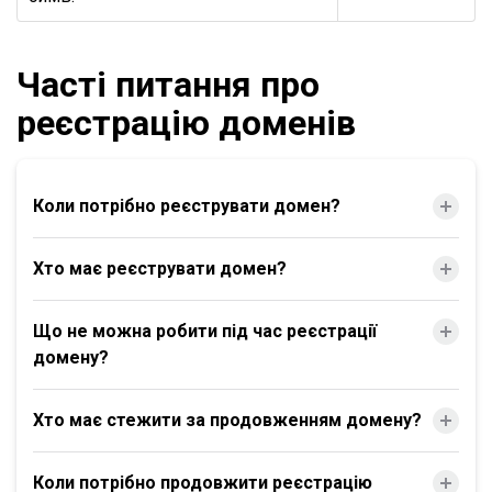
Часті питання про
реєстрацію доменів
Коли потрібно реєструвати домен?
Хто має реєструвати домен?
Що не можна робити під час реєстрації
домену?
Хто має стежити за продовженням домену?
Коли потрібно продовжити реєстрацію