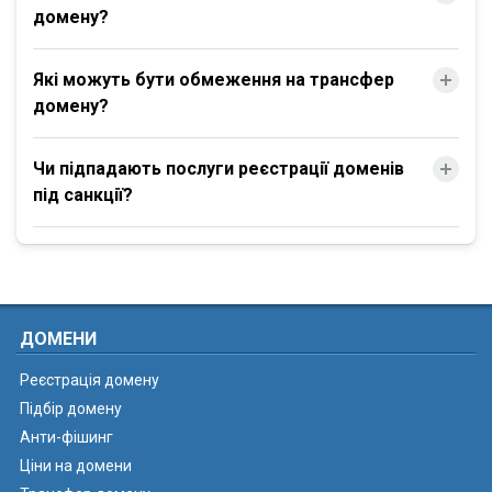
домену?
Які можуть бути обмеження на трансфер
домену?
Чи підпадають послуги реєстрації доменів
під санкції?
ДОМЕНИ
Реєстрація домену
Підбір домену
Анти-фішинг
Ціни на домени