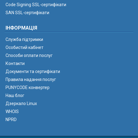
Code Signing SSL-сертифікати
SAN SSL-сертифікати
ІНФОРМАЦІЯ
Служба підтримки
Особистий кабінет
Способи оплати послуг
Контакти
Документи та сертифікати
Правила надання послуг
PUNYCODE конвертер
Наш блог
Дзеркало Linux
WHOIS
NPRD