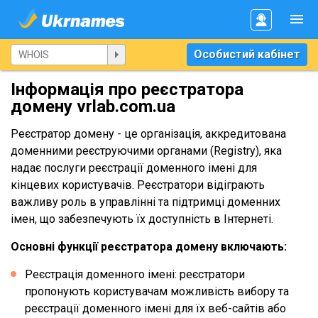
Особистий кабінет
Інформація про реєстратора
домену vrlab.com.ua
Реєстратор домену - це організація, аккредитована
доменними реєструючими органами (Registry), яка
надає послуги реєстрації доменного імені для
кінцевих користувачів. Реєстратори відіграють
важливу роль в управлінні та підтримці доменних
імен, що забезпечують їх доступність в Інтернеті.
Основні функції реєстратора домену включають:
Реєстрація доменного імені: реєстратори
пропонують користувачам можливість вибору та
реєстрації доменного імені для їх веб-сайтів або