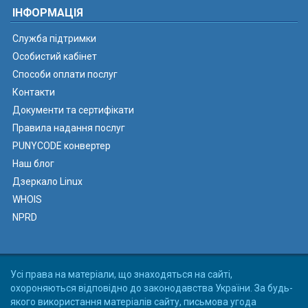
ІНФОРМАЦІЯ
Служба підтримки
Особистий кабінет
Способи оплати послуг
Контакти
Документи та сертифікати
Правила надання послуг
PUNYCODE конвертер
Наш блог
Дзеркало Linux
WHOIS
NPRD
Усі права на матеріали, що знаходяться на сайті,
охороняються відповідно до законодавства України. За будь-
якого використання матеріалів сайту, письмова угода