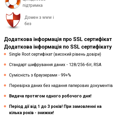
підтримка
Домен з www і
без
Додаткова інформація про SSL сертифікат
Додаткова інформація по SSL сертифікату
Single Root сертифікат (високий рівень довіри)
Стандарт шифрування даних - 128/256-біт, RSA
Сумісність з браузерами - 99+%
Перевірка даних без надання паперових документів
Видача протягом одного робочого дня!
Період дії від 1 до 3 років! При замовленні на
кілька років - знижки!