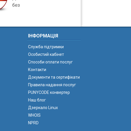
без
ІНФОРМАЦІЯ
Служба підтримки
Особистий кабінет
Способи оплати послуг
Контакти
Документи та сертифікати
Правила надання послуг
PUNYCODE конвертер
Наш блог
Дзеркало Linux
WHOIS
NPRD