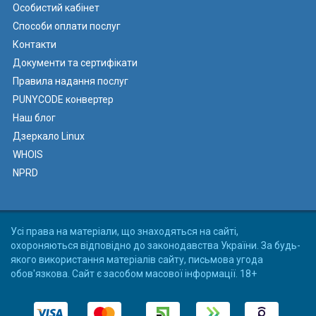
Особистий кабінет
Способи оплати послуг
Контакти
Документи та сертифікати
Правила надання послуг
PUNYCODE конвертер
Наш блог
Дзеркало Linux
WHOIS
NPRD
Усі права на матеріали, що знаходяться на сайті,
охороняються відповідно до законодавства України. За будь-
якого використання матеріалів сайту, письмова угода
обов'язкова. Сайт є засобом масової інформації. 18+