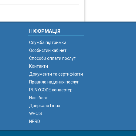
ІНФОРМАЦІЯ
Служба підтримки
Особистий кабінет
Способи оплати послуг
Контакти
Документи та сертифікати
Правила надання послуг
PUNYCODE конвертер
Наш блог
Дзеркало Linux
WHOIS
NPRD