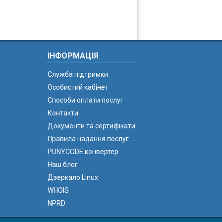
ІНФОРМАЦІЯ
Служба підтримки
Особистий кабінет
Способи оплати послуг
Контакти
Документи та сертифікати
Правила надання послуг
PUNYCODE конвертер
Наш блог
Дзеркало Linux
WHOIS
NPRD