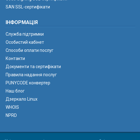
SAN SSL-сертифікати
ІНФОРМАЦІЯ
Служба підтримки
Особистий кабінет
Способи оплати послуг
Контакти
Документи та сертифікати
Правила надання послуг
PUNYCODE конвертер
Наш блог
Дзеркало Linux
WHOIS
NPRD