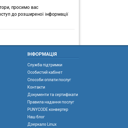
атори, просимо вас
оступ до розширеної інформації
ІНФОРМАЦІЯ
Служба підтримки
Особистий кабінет
Способи оплати послуг
Контакти
Документи та сертифікати
Правила надання послуг
PUNYCODE конвертер
Наш блог
Дзеркало Linux