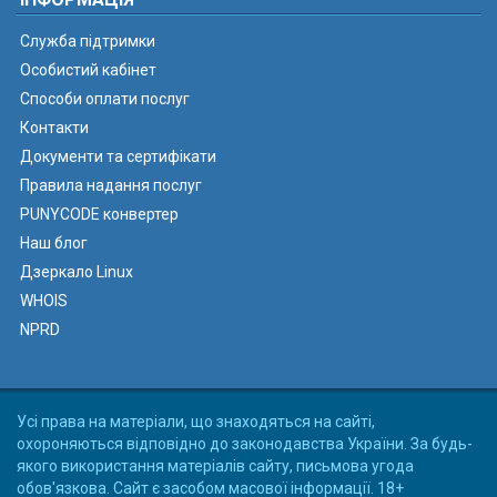
Служба підтримки
Особистий кабінет
Способи оплати послуг
Контакти
Документи та сертифікати
Правила надання послуг
PUNYCODE конвертер
Наш блог
Дзеркало Linux
WHOIS
NPRD
Усі права на матеріали, що знаходяться на сайті,
охороняються відповідно до законодавства України. За будь-
якого використання матеріалів сайту, письмова угода
обов'язкова. Сайт є засобом масової інформації. 18+