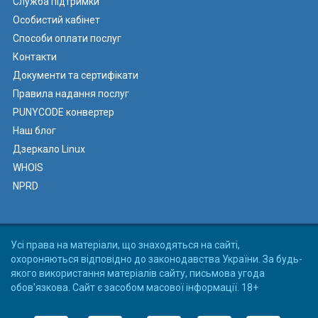
Служба підтримки
Особистий кабінет
Способи оплати послуг
Контакти
Документи та сертифікати
Правила надання послуг
PUNYCODE конвертер
Наш блог
Дзеркало Linux
WHOIS
NPRD
Усі права на матеріали, що знаходяться на сайті,
охороняються відповідно до законодавства України. За будь-
якого використання матеріалів сайту, письмова угода
обов'язкова. Сайт є засобом масової інформації. 18+