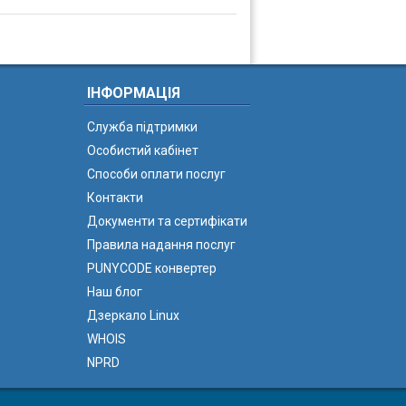
ІНФОРМАЦІЯ
Служба підтримки
Особистий кабінет
Способи оплати послуг
Контакти
Документи та сертифікати
Правила надання послуг
PUNYCODE конвертер
Наш блог
Дзеркало Linux
WHOIS
NPRD