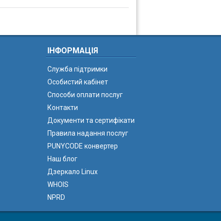
ІНФОРМАЦІЯ
Служба підтримки
Особистий кабінет
Способи оплати послуг
Контакти
Документи та сертифікати
Правила надання послуг
PUNYCODE конвертер
Наш блог
Дзеркало Linux
WHOIS
NPRD