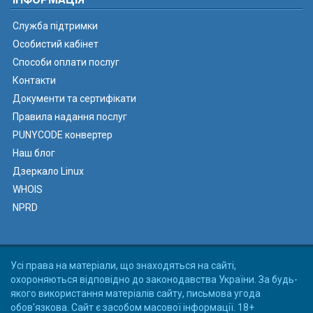
Служба підтримки
Особистий кабінет
Способи оплати послуг
Контакти
Документи та сертифікати
Правила надання послуг
PUNYCODE конвертер
Наш блог
Дзеркало Linux
WHOIS
NPRD
Усі права на матеріали, що знаходяться на сайті,
охороняються відповідно до законодавства України. За будь-
якого використання матеріалів сайту, письмова угода
обов'язкова. Сайт є засобом масової інформації. 18+