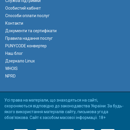
Служба підтримки
Особистий кабінет
Способи оплати послуг
Контакти
Документи та сертифікати
Правила надання послуг
PUNYCODE конвертер
Наш блог
Дзеркало Linux
WHOIS
NPRD
Усі права на матеріали, що знаходяться на сайті,
охороняються відповідно до законодавства України. За будь-
якого використання матеріалів сайту, письмова угода
обов'язкова. Сайт є засобом масової інформації. 18+