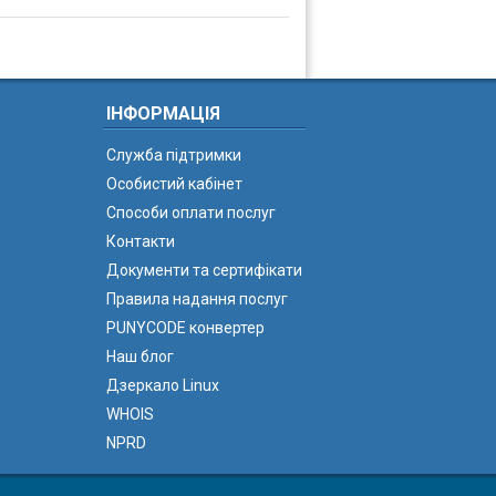
ІНФОРМАЦІЯ
Служба підтримки
Особистий кабінет
Способи оплати послуг
Контакти
Документи та сертифікати
Правила надання послуг
PUNYCODE конвертер
Наш блог
Дзеркало Linux
WHOIS
NPRD