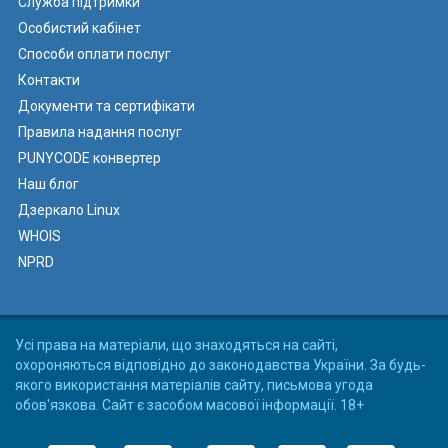
Служба підтримки
Особистий кабінет
Способи оплати послуг
Контакти
Документи та сертифікати
Правила надання послуг
PUNYCODE конвертер
Наш блог
Дзеркало Linux
WHOIS
NPRD
Усі права на матеріали, що знаходяться на сайті,
охороняються відповідно до законодавства України. За будь-
якого використання матеріалів сайту, письмова угода
обов'язкова. Сайт є засобом масової інформації. 18+