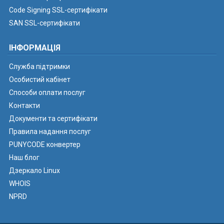
Code Signing SSL-сертифікати
SAN SSL-сертифікати
ІНФОРМАЦІЯ
Служба підтримки
Особистий кабінет
Способи оплати послуг
Контакти
Документи та сертифікати
Правила надання послуг
PUNYCODE конвертер
Наш блог
Дзеркало Linux
WHOIS
NPRD