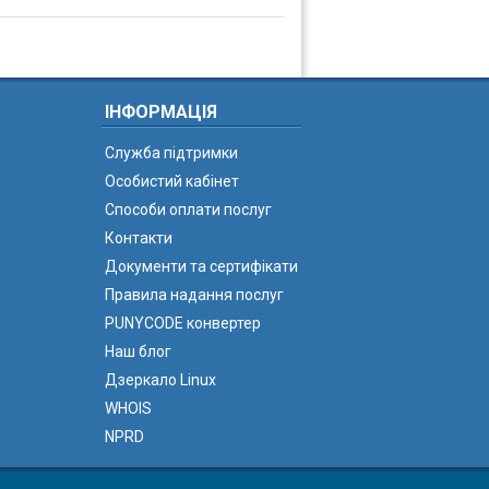
ІНФОРМАЦІЯ
Служба підтримки
Особистий кабінет
Способи оплати послуг
Контакти
Документи та сертифікати
Правила надання послуг
PUNYCODE конвертер
Наш блог
Дзеркало Linux
WHOIS
NPRD