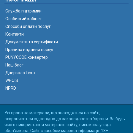
Служба підтримки
Особистий кабінет
Способи оплати послуг
Контакти
Документи та сертифікати
Правила надання послуг
PUNYCODE конвертер
Наш блог
Дзеркало Linux
WHOIS
NPRD
Усі права на матеріали, що знаходяться на сайті,
охороняються відповідно до законодавства України. За будь-
якого використання матеріалів сайту, письмова угода
обов'язкова. Сайт є засобом масової інформації. 18+