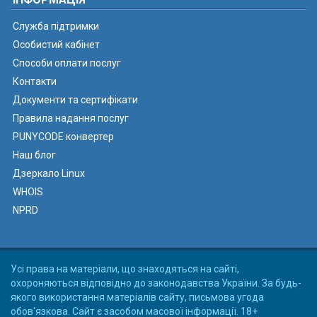
Служба підтримки
Особистий кабінет
Способи оплати послуг
Контакти
Документи та сертифікати
Правила надання послуг
PUNYCODE конвертер
Наш блог
Дзеркало Linux
WHOIS
NPRD
Усі права на матеріали, що знаходяться на сайті,
охороняються відповідно до законодавства України. За будь-
якого використання матеріалів сайту, письмова угода
обов'язкова. Сайт є засобом масової інформації. 18+