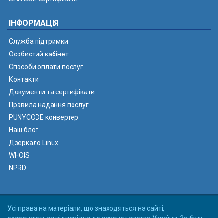
ІНФОРМАЦІЯ
Служба підтримки
Особистий кабінет
Способи оплати послуг
Контакти
Документи та сертифікати
Правила надання послуг
PUNYCODE конвертер
Наш блог
Дзеркало Linux
WHOIS
NPRD
Усі права на матеріали, що знаходяться на сайті,