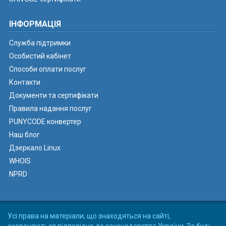
ІНФОРМАЦІЯ
Служба підтримки
Особистий кабінет
Способи оплати послуг
Контакти
Документи та сертифікати
Правила надання послуг
PUNYCODE конвертер
Наш блог
Дзеркало Linux
WHOIS
NPRD
Усі права на матеріали, що знаходяться на сайті,