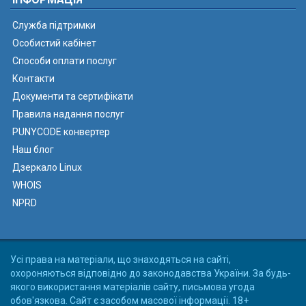
Служба підтримки
Особистий кабінет
Способи оплати послуг
Контакти
Документи та сертифікати
Правила надання послуг
PUNYCODE конвертер
Наш блог
Дзеркало Linux
WHOIS
NPRD
Усі права на матеріали, що знаходяться на сайті,
охороняються відповідно до законодавства України. За будь-
якого використання матеріалів сайту, письмова угода
обов'язкова. Сайт є засобом масової інформації. 18+