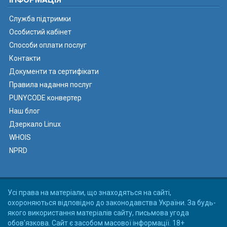
Служба підтримки
Особистий кабінет
Способи оплати послуг
Контакти
Документи та сертифікати
Правила надання послуг
PUNYCODE конвертер
Наш блог
Дзеркало Linux
WHOIS
NPRD
Усі права на матеріали, що знаходяться на сайті,
охороняються відповідно до законодавства України. За будь-
якого використання матеріалів сайту, письмова угода
обов'язкова. Сайт є засобом масової інформації. 18+