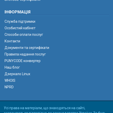
ІНФОРМАЦІЯ
Служба підтримки
Особистий кабінет
Способи оплати послуг
Контакти
Документи та сертифікати
Правила надання послуг
PUNYCODE конвертер
Наш блог
Дзеркало Linux
WHOIS
NPRD
Усі права на матеріали, що знаходяться на сайті,