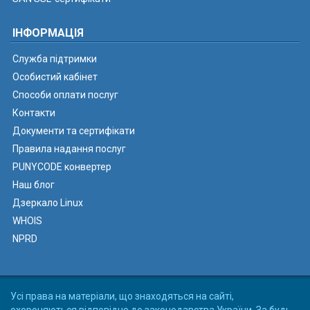
ІНФОРМАЦІЯ
Служба підтримки
Особистий кабінет
Способи оплати послуг
Контакти
Документи та сертифікати
Правила надання послуг
PUNYCODE конвертер
Наш блог
Дзеркало Linux
WHOIS
NPRD
Усі права на матеріали, що знаходяться на сайті,