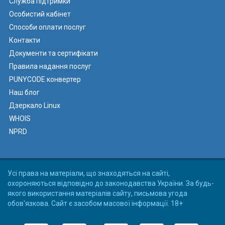
Служба підтримки
Особистий кабінет
Способи оплати послуг
Контакти
Документи та сертифікати
Правила надання послуг
PUNYCODE конвертер
Наш блог
Дзеркало Linux
WHOIS
NPRD
Усі права на матеріали, що знаходяться на сайті,
охороняються відповідно до законодавства України. За будь-
якого використання матеріалів сайту, письмова угода
обов'язкова. Сайт є засобом масової інформації. 18+