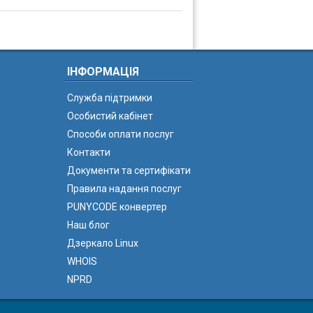
ІНФОРМАЦІЯ
Служба підтримки
Особистий кабінет
Способи оплати послуг
Контакти
Документи та сертифікати
Правила надання послуг
PUNYCODE конвертер
Наш блог
Дзеркало Linux
WHOIS
NPRD