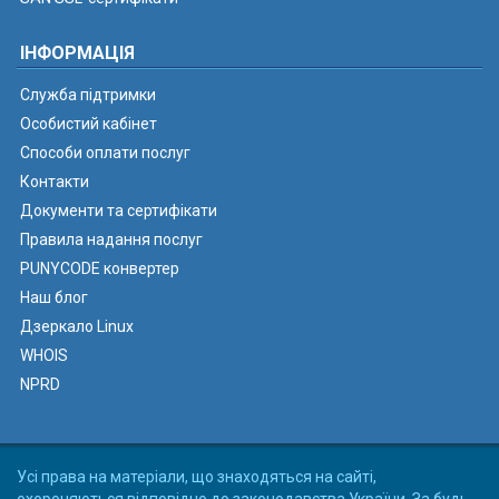
ІНФОРМАЦІЯ
Служба підтримки
Особистий кабінет
Способи оплати послуг
Контакти
Документи та сертифікати
Правила надання послуг
PUNYCODE конвертер
Наш блог
Дзеркало Linux
WHOIS
NPRD
Усі права на матеріали, що знаходяться на сайті,