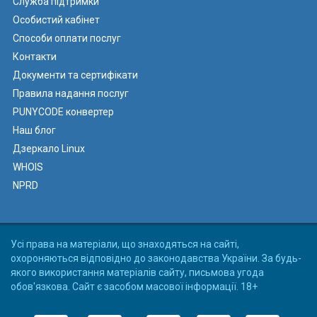
Служба підтримки
Особистий кабінет
Способи оплати послуг
Контакти
Документи та сертифікати
Правила надання послуг
PUNYCODE конвертер
Наш блог
Дзеркало Linux
WHOIS
NPRD
Усі права на матеріали, що знаходяться на сайті,
охороняються відповідно до законодавства України. За будь-
якого використання матеріалів сайту, письмова угода
обов'язкова. Сайт є засобом масової інформації. 18+