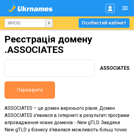
Особистий кабінет
Реєстрація домену
.ASSOCIATES
.ASSOCIATES
Перевірити
ASSOCIATES – це домен верхнього рівня. Домен
ASSOCIATES з'явився в Інтернеті в результаті програми
впровадження нових доменів - New gTLD. Завдяки
New gTLD у бізнесу з'явилася можливість більш точно