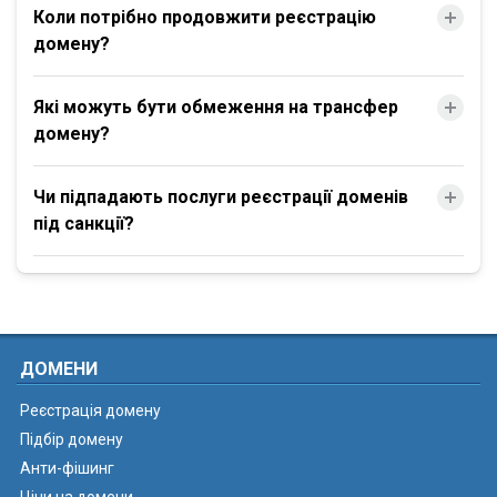
Коли потрібно продовжити реєстрацію
домену?
Які можуть бути обмеження на трансфер
домену?
Чи підпадають послуги реєстрації доменів
під санкції?
ДОМЕНИ
Реєстрація домену
Підбір домену
Анти-фішинг