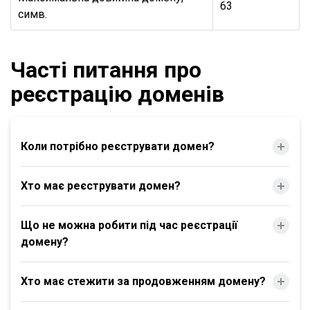
63
симв.
Часті питання про
реєстрацію доменів
Коли потрібно реєструвати домен?
Хто має реєструвати домен?
Що не можна робити під час реєстрації
домену?
Хто має стежити за продовженням домену?