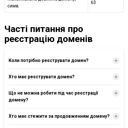
63
симв.
Часті питання про
реєстрацію доменів
Коли потрібно реєструвати домен?
Хто має реєструвати домен?
Що не можна робити під час реєстрації
домену?
Хто має стежити за продовженням домену?