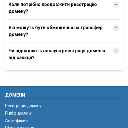
Коли потрібно продовжити реєстрацію
домену?
Які можуть бути обмеження на трансфер
домену?
Чи підпадають послуги реєстрації доменів
під санкції?
ДОМЕНИ
Реєстрація домену
Підбір домену
Анти-фішинг