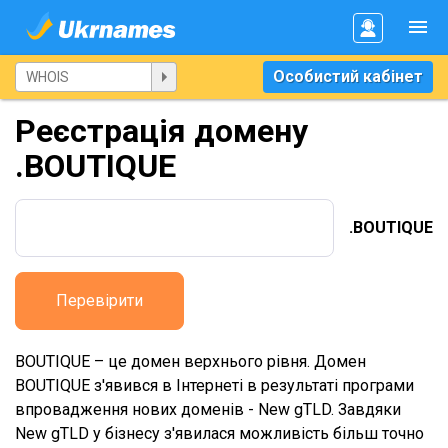
Особистий кабінет
Реєстрація домену
.BOUTIQUE
.BOUTIQUE
Перевірити
BOUTIQUE – це домен верхнього рівня. Домен
BOUTIQUE з'явився в Інтернеті в результаті програми
впровадження нових доменів - New gTLD. Завдяки
New gTLD у бізнесу з'явилася можливість більш точно