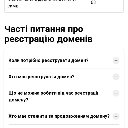
63
симв.
Часті питання про
реєстрацію доменів
Коли потрібно реєструвати домен?
Хто має реєструвати домен?
Що не можна робити під час реєстрації
домену?
Хто має стежити за продовженням домену?