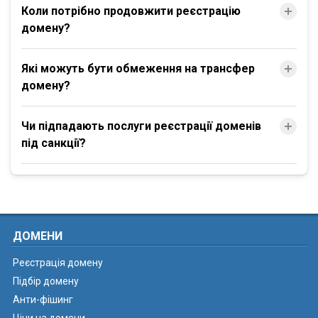
Коли потрібно продовжити реєстрацію
домену?
Які можуть бути обмеження на трансфер
домену?
Чи підпадають послуги реєстрації доменів
під санкції?
ДОМЕНИ
Реєстрація домену
Підбір домену
Анти-фішинг