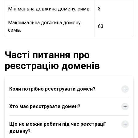
Мінімальна довжина домену, симв.
3
Максимальна довжина домену,
63
симв.
Часті питання про
реєстрацію доменів
Коли потрібно реєструвати домен?
Хто має реєструвати домен?
Що не можна робити під час реєстрації
домену?