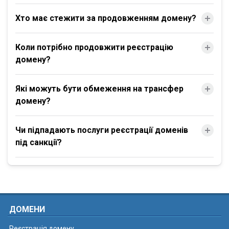
Хто має стежити за продовженням домену?
Коли потрібно продовжити реєстрацію
домену?
Які можуть бути обмеження на трансфер
домену?
Чи підпадають послуги реєстрації доменів
під санкції?
ДОМЕНИ
Реєстрація домену