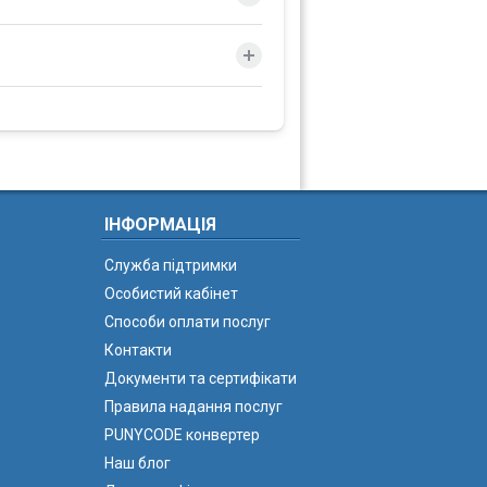
ІНФОРМАЦІЯ
Служба підтримки
Особистий кабінет
Способи оплати послуг
Контакти
Документи та сертифікати
Правила надання послуг
PUNYCODE конвертер
Наш блог