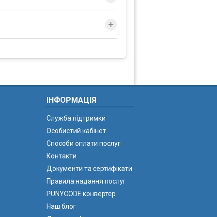
ІНФОРМАЦІЯ
Служба підтримки
Особистий кабінет
Способи оплати послуг
Контакти
Документи та сертифікати
Правила надання послуг
PUNYCODE конвертер
Наш блог