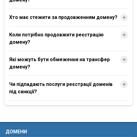
Хто має стежити за продовженням домену?
Коли потрібно продовжити реєстрацію
домену?
Які можуть бути обмеження на трансфер
домену?
Чи підпадають послуги реєстрації доменів
під санкції?
ДОМЕНИ