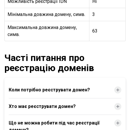
Можливість реєстрації IDN
Ні
Мінімальна довжина домену, симв.
3
Максимальна довжина домену,
63
симв.
Часті питання про
реєстрацію доменів
Коли потрібно реєструвати домен?
Хто має реєструвати домен?
Що не можна робити під час реєстрації
домену?