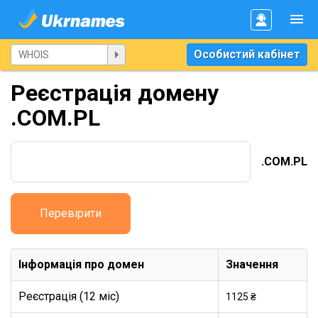
Особистий кабінет
Реєстрація домену
.COM.PL
.COM.PL
Перевірити
Інформація про домен
Значення
Реєстрація (12 міс)
1125 ₴