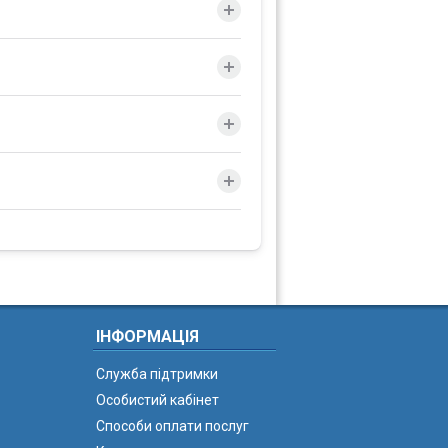
ІНФОРМАЦІЯ
Служба підтримки
Особистий кабінет
Способи оплати послуг