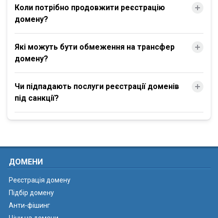
Коли потрібно продовжити реєстрацію
домену?
Які можуть бути обмеження на трансфер
домену?
Чи підпадають послуги реєстрації доменів
під санкції?
ДОМЕНИ
Реєстрація домену
Підбір домену
Анти-фішинг