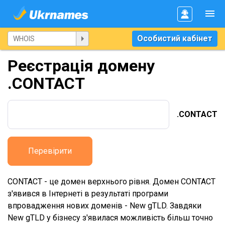
Особистий кабінет
Реєстрація домену
.CONTACT
.CONTACT
Перевірити
CONTACT - це домен верхнього рівня. Домен CONTACT
з'явився в Інтернеті в результаті програми
впровадження нових доменів - New gTLD. Завдяки
New gTLD у бізнесу з'явилася можливість більш точно