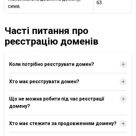
63
симв.
Часті питання про
реєстрацію доменів
Коли потрібно реєструвати домен?
Хто має реєструвати домен?
Що не можна робити під час реєстрації
домену?
Хто має стежити за продовженням домену?