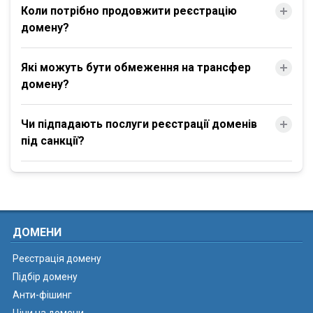
Коли потрібно продовжити реєстрацію
домену?
Які можуть бути обмеження на трансфер
домену?
Чи підпадають послуги реєстрації доменів
під санкції?
ДОМЕНИ
Реєстрація домену
Підбір домену
Анти-фішинг