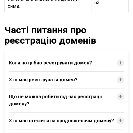
63
симв.
Часті питання про
реєстрацію доменів
Коли потрібно реєструвати домен?
Хто має реєструвати домен?
Що не можна робити під час реєстрації
домену?
Хто має стежити за продовженням домену?