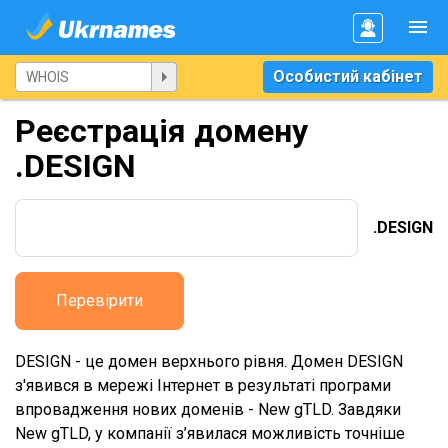
Особистий кабінет
Реєстрація домену
.DESIGN
.DESIGN
Перевірити
DESIGN - це домен верхнього рівня. Домен DESIGN
з'явився в мережі Інтернет в результаті програми
впровадження нових доменів - New gTLD. Завдяки
New gTLD, у компанії з’явилася можливість точніше