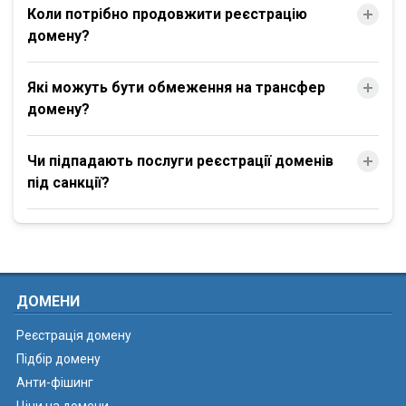
Коли потрібно продовжити реєстрацію
домену?
Які можуть бути обмеження на трансфер
домену?
Чи підпадають послуги реєстрації доменів
під санкції?
ДОМЕНИ
Реєстрація домену
Підбір домену
Анти-фішинг