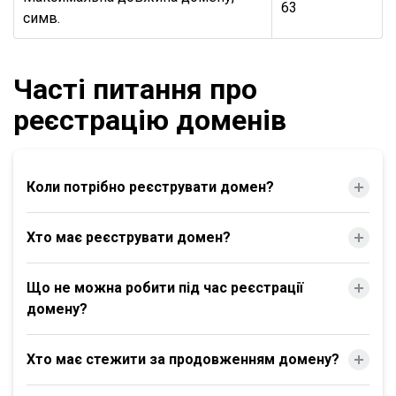
63
симв.
Часті питання про
реєстрацію доменів
Коли потрібно реєструвати домен?
Хто має реєструвати домен?
Що не можна робити під час реєстрації
домену?
Хто має стежити за продовженням домену?