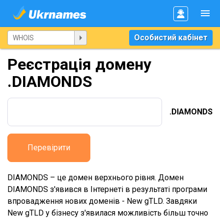
Особистий кабінет
Реєстрація домену
.DIAMONDS
.DIAMONDS
Перевірити
DIAMONDS – це домен верхнього рівня. Домен
DIAMONDS з'явився в Інтернеті в результаті програми
впровадження нових доменів - New gTLD. Завдяки
New gTLD у бізнесу з'явилася можливість більш точно