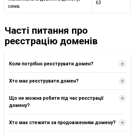
63
симв.
Часті питання про
реєстрацію доменів
Коли потрібно реєструвати домен?
Хто має реєструвати домен?
Що не можна робити під час реєстрації
домену?
Хто має стежити за продовженням домену?