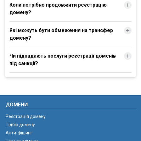
Коли потрібно продовжити реєстрацію
домену?
Які можуть бути обмеження на трансфер
домену?
Чи підпадають послуги реєстрації доменів
під санкції?
ДОМЕНИ
Реєстрація домену
Підбір домену
Анти-фішинг