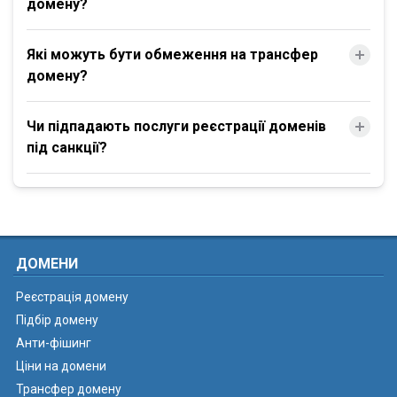
домену?
Які можуть бути обмеження на трансфер
домену?
Чи підпадають послуги реєстрації доменів
під санкції?
ДОМЕНИ
Реєстрація домену
Підбір домену
Анти-фішинг
Ціни на домени
Трансфер домену