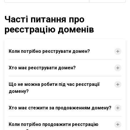
Часті питання про
реєстрацію доменів
Коли потрібно реєструвати домен?
Хто має реєструвати домен?
Що не можна робити під час реєстрації
домену?
Хто має стежити за продовженням домену?
Коли потрібно продовжити реєстрацію