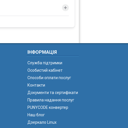
ІНФОРМАЦІЯ
Служба підтримки
Особистий кабінет
Способи оплати послуг
Контакти
Документи та сертифікати
Правила надання послуг
PUNYCODE конвертер
Наш блог
Дзеркало Linux