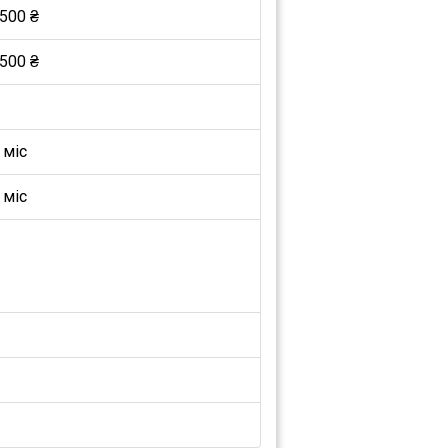
500 ₴
500 ₴
 міс
 міс